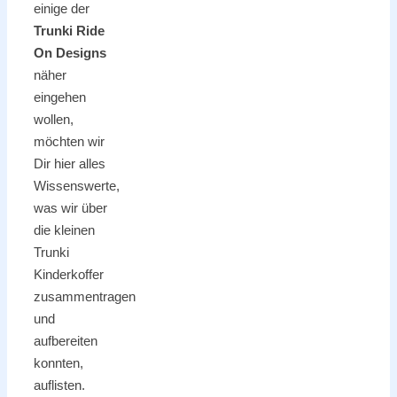
einige der
Trunki Ride
On Designs
näher
eingehen
wollen,
möchten wir
Dir hier alles
Wissenswerte,
was wir über
die kleinen
Trunki
Kinderkoffer
zusammentragen
und
aufbereiten
konnten,
auflisten.