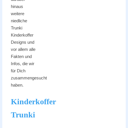
hinaus
weitere
niedliche
Trunki
Kinderkoffer
Designs und
vor allem alle
Fakten und
Infos, die wir
für Dich
zusammengesucht
haben.
Kinderkoffer
Trunki
–