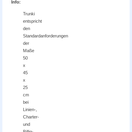
Info:
Trunki
entspricht
den
Standardanforderungen
der
Maße
50
x
45
x
25
cm
bei
Linien-,
Charter-
und
Billig-