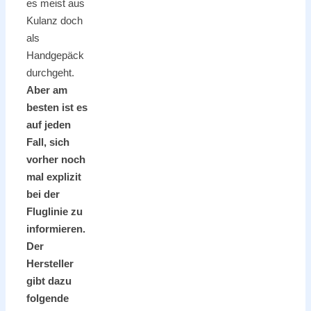
es meist aus
Kulanz doch
als
Handgepäck
durchgeht.
Aber am
besten ist es
auf jeden
Fall, sich
vorher noch
mal explizit
bei der
Fluglinie zu
informieren.
Der
Hersteller
gibt dazu
folgende