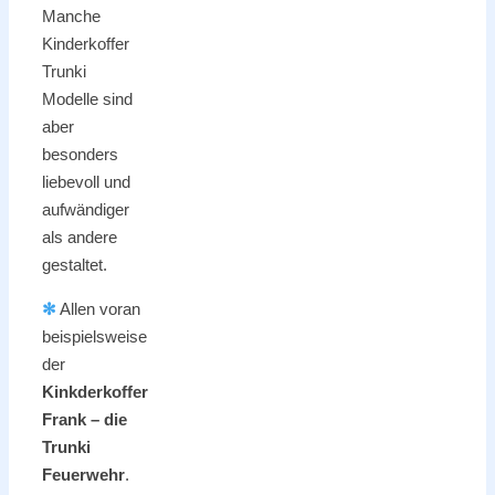
Manche
Kinderkoffer
Trunki
Modelle sind
aber
besonders
liebevoll und
aufwändiger
als andere
gestaltet.
✻
Allen voran
beispielsweise
der
Kinkderkoffer
Frank – die
Trunki
Feuerwehr
.