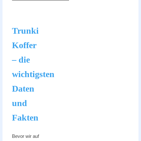
Trunki
Koffer
– die
wichtigsten
Daten
und
Fakten
Bevor wir auf