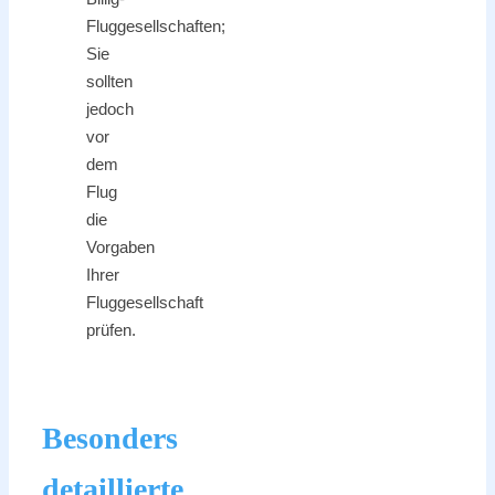
Fluggesellschaften;
Sie
sollten
jedoch
vor
dem
Flug
die
Vorgaben
Ihrer
Fluggesellschaft
prüfen.
Besonders
detaillierte