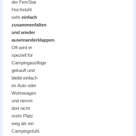
der FemStar
Hochstuhl
sehr
einfach
zusammenfalten
und wieder
auseinanderklappen
.
Oft wird er
speziell für
Campingausflüge
gekauft und
bleibt einfach
im Auto oder
Wohnwagen
und nimmt
dort nicht
mehr Platz
weg als ein
Campingstuhl.