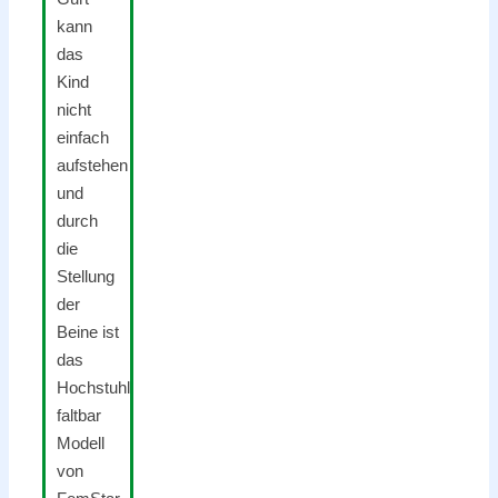
kann
das
Kind
nicht
einfach
aufstehen
und
durch
die
Stellung
der
Beine ist
das
Hochstuhl
faltbar
Modell
von