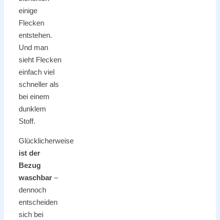
einige
Flecken
entstehen.
Und man
sieht Flecken
einfach viel
schneller als
bei einem
dunklem
Stoff.
Glücklicherweise
ist der
Bezug
waschbar
–
dennoch
entscheiden
sich bei