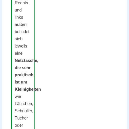
Rechts
und
links
außen
befindet
sich
jeweils
eine
Netztasche,
die sehr
praktisch
ist um
Kleinigkeiten
wie
Lätzchen,
Schnuller,
Tücher
oder