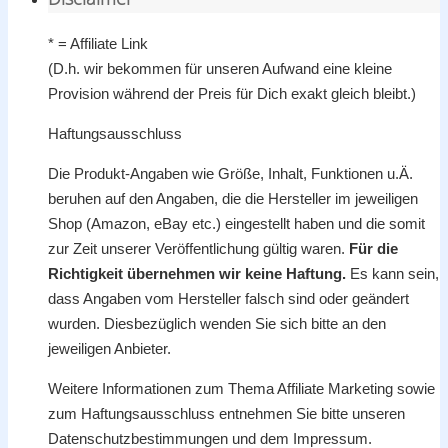
* = Affiliate Link
(D.h. wir bekommen für unseren Aufwand eine kleine
Provision während der Preis für Dich exakt gleich bleibt.)
Haftungsausschluss
Die Produkt-Angaben wie Größe, Inhalt, Funktionen u.Ä.
beruhen auf den Angaben, die die Hersteller im jeweiligen
Shop (Amazon, eBay etc.) eingestellt haben und die somit
zur Zeit unserer Veröffentlichung gültig waren.
Für die
Richtigkeit übernehmen wir keine Haftung.
Es kann sein,
dass Angaben vom Hersteller falsch sind oder geändert
wurden. Diesbezüglich wenden Sie sich bitte an den
jeweiligen Anbieter.
Weitere Informationen zum Thema Affiliate Marketing sowie
zum Haftungsausschluss entnehmen Sie bitte unseren
Datenschutzbestimmungen und dem Impressum.