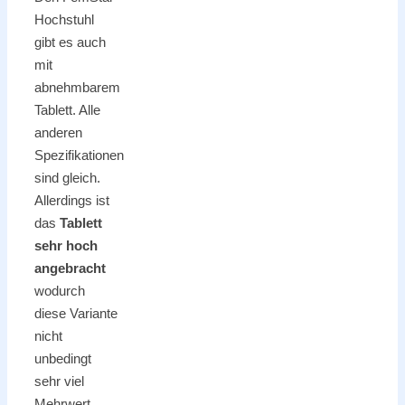
Hochstuhl
gibt es auch
mit
abnehmbarem
Tablett. Alle
anderen
Spezifikationen
sind gleich.
Allerdings ist
das
Tablett
sehr hoch
angebracht
wodurch
diese Variante
nicht
unbedingt
sehr viel
Mehrwert