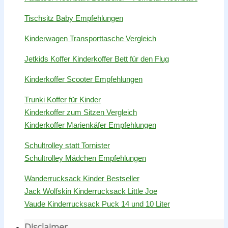
Tischsitz Baby Empfehlungen
Kinderwagen Transporttasche Vergleich
Jetkids Koffer Kinderkoffer Bett für den Flug
Kinderkoffer Scooter Empfehlungen
Trunki Koffer für Kinder
Kinderkoffer zum Sitzen Vergleich
Kinderkoffer Marienkäfer Empfehlungen
Schultrolley statt Tornister
Schultrolley Mädchen Empfehlungen
Wanderrucksack Kinder Bestseller
Jack Wolfskin Kinderrucksack Little Joe
Vaude Kinderrucksack Puck 14 und 10 Liter
Disclaimer