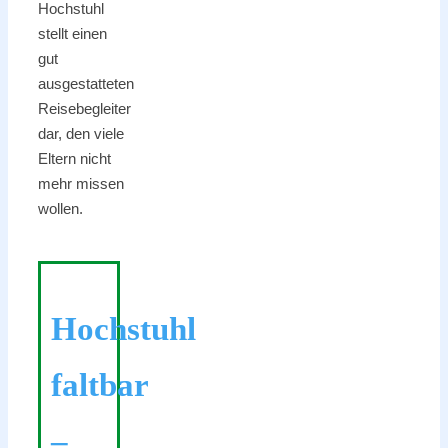
Hochstuhl
stellt einen
gut
ausgestatteten
Reisebegleiter
dar, den viele
Eltern nicht
mehr missen
wollen.
Hochstuhl
faltbar
–