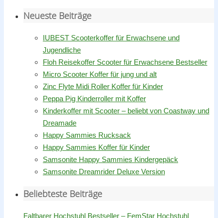
Neueste Beiträge
IUBEST Scooterkoffer für Erwachsene und
Jugendliche
Floh Reisekoffer Scooter für Erwachsene Bestseller
Micro Scooter Koffer für jung und alt
Zinc Flyte Midi Roller Koffer für Kinder
Peppa Pig Kinderroller mit Koffer
Kinderkoffer mit Scooter – beliebt von Coastway und
Dreamade
Happy Sammies Rucksack
Happy Sammies Koffer für Kinder
Samsonite Happy Sammies Kindergepäck
Samsonite Dreamrider Deluxe Version
Beliebteste Beiträge
Faltbarer Hochstuhl Bestseller – FemStar Hochstuhl