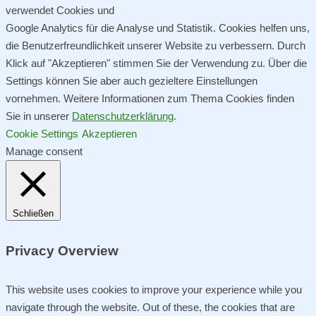
verwendet Cookies und
Google Analytics für die Analyse und Statistik. Cookies helfen uns,
die Benutzerfreundlichkeit unserer Website zu verbessern. Durch
Klick auf "Akzeptieren" stimmen Sie der Verwendung zu. Über die
Settings können Sie aber auch gezieltere Einstellungen
vornehmen. Weitere Informationen zum Thema Cookies finden
Sie in unserer
Datenschutzerklärung
.
Cookie Settings
Akzeptieren
Manage consent
Schließen
Privacy Overview
This website uses cookies to improve your experience while you
navigate through the website. Out of these, the cookies that are