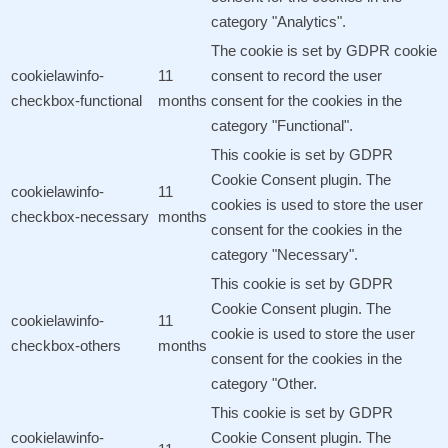
category "Analytics".
The cookie is set by GDPR cookie
cookielawinfo-
11
consent to record the user
checkbox-functional
months
consent for the cookies in the
category "Functional".
This cookie is set by GDPR
Cookie Consent plugin. The
cookielawinfo-
11
cookies is used to store the user
checkbox-necessary
months
consent for the cookies in the
category "Necessary".
This cookie is set by GDPR
Cookie Consent plugin. The
cookielawinfo-
11
cookie is used to store the user
checkbox-others
months
consent for the cookies in the
category "Other.
This cookie is set by GDPR
cookielawinfo-
Cookie Consent plugin. The