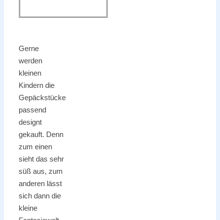
Gerne
werden
kleinen
Kindern die
Gepäckstücke
passend
designt
gekauft. Denn
zum einen
sieht das sehr
süß aus, zum
anderen lässt
sich dann die
kleine