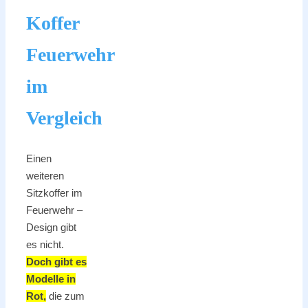
Koffer
Feuerwehr
im
Vergleich
Einen
weiteren
Sitzkoffer im
Feuerwehr –
Design gibt
es nicht.
Doch gibt es
Modelle in
Rot,
die zum