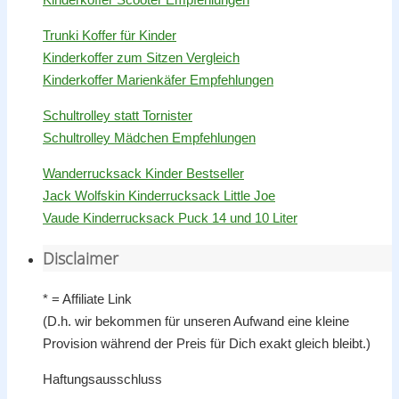
Trunki Koffer für Kinder
Kinderkoffer zum Sitzen Vergleich
Kinderkoffer Marienkäfer Empfehlungen
Schultrolley statt Tornister
Schultrolley Mädchen Empfehlungen
Wanderrucksack Kinder Bestseller
Jack Wolfskin Kinderrucksack Little Joe
Vaude Kinderrucksack Puck 14 und 10 Liter
Disclaimer
* = Affiliate Link
(D.h. wir bekommen für unseren Aufwand eine kleine
Provision während der Preis für Dich exakt gleich bleibt.)
Haftungsausschluss