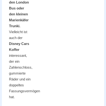
den London
Bus oder
den kleinen
Marienkäfer
Trunki.
Vielleicht ist
auch der
Disney Cars
Koffer
interessant,
der ein
Zahlenschloss,
gummierte
Räder und ein
doppeltes
Fassungsvermögen
hat.