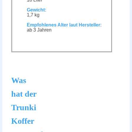
Gewicht:
1,7 kg
Empfohlenes Alter laut Hersteller:
ab 3 Jahren
Was
hat der
Trunki
Koffer