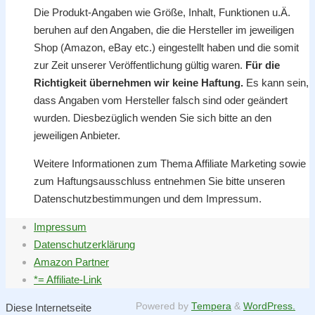
Die Produkt-Angaben wie Größe, Inhalt, Funktionen u.Ä.
beruhen auf den Angaben, die die Hersteller im jeweiligen
Shop (Amazon, eBay etc.) eingestellt haben und die somit
zur Zeit unserer Veröffentlichung gültig waren.
Für die
Richtigkeit übernehmen wir keine Haftung.
Es kann sein,
dass Angaben vom Hersteller falsch sind oder geändert
wurden. Diesbezüglich wenden Sie sich bitte an den
jeweiligen Anbieter.
Weitere Informationen zum Thema Affiliate Marketing sowie
zum Haftungsausschluss entnehmen Sie bitte unseren
Datenschutzbestimmungen und dem Impressum.
Impressum
Datenschutzerklärung
Amazon Partner
*= Affiliate-Link
Powered by
Tempera
&
WordPress.
Diese Internetseite