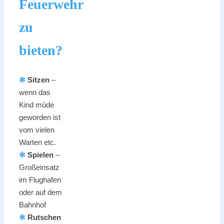
Feuerwehr
zu
bieten?
✻
Sitzen
–
wenn das
Kind müde
geworden ist
vom vielen
Warten etc.
✻
Spielen
–
Großeinsatz
im Flughafen
oder auf dem
Bahnhof
✻
Rutschen