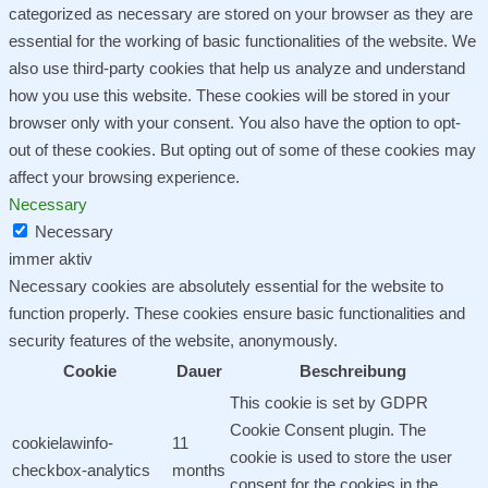
categorized as necessary are stored on your browser as they are
essential for the working of basic functionalities of the website. We
also use third-party cookies that help us analyze and understand
how you use this website. These cookies will be stored in your
browser only with your consent. You also have the option to opt-
out of these cookies. But opting out of some of these cookies may
affect your browsing experience.
Necessary
Necessary
immer aktiv
Necessary cookies are absolutely essential for the website to
function properly. These cookies ensure basic functionalities and
security features of the website, anonymously.
Cookie
Dauer
Beschreibung
This cookie is set by GDPR
Cookie Consent plugin. The
cookielawinfo-
11
cookie is used to store the user
checkbox-analytics
months
consent for the cookies in the