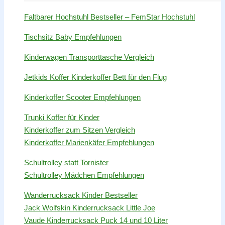
Faltbarer Hochstuhl Bestseller – FemStar Hochstuhl
Tischsitz Baby Empfehlungen
Kinderwagen Transporttasche Vergleich
Jetkids Koffer Kinderkoffer Bett für den Flug
Kinderkoffer Scooter Empfehlungen
Trunki Koffer für Kinder
Kinderkoffer zum Sitzen Vergleich
Kinderkoffer Marienkäfer Empfehlungen
Schultrolley statt Tornister
Schultrolley Mädchen Empfehlungen
Wanderrucksack Kinder Bestseller
Jack Wolfskin Kinderrucksack Little Joe
Vaude Kinderrucksack Puck 14 und 10 Liter