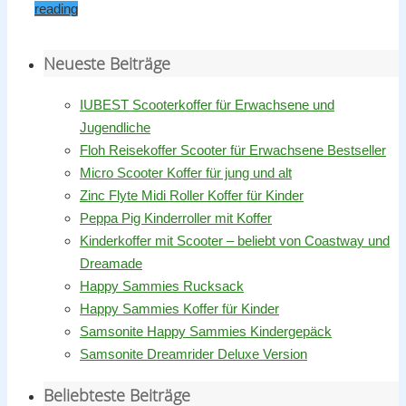
reading
Neueste Beiträge
IUBEST Scooterkoffer für Erwachsene und
Jugendliche
Floh Reisekoffer Scooter für Erwachsene Bestseller
Micro Scooter Koffer für jung und alt
Zinc Flyte Midi Roller Koffer für Kinder
Peppa Pig Kinderroller mit Koffer
Kinderkoffer mit Scooter – beliebt von Coastway und
Dreamade
Happy Sammies Rucksack
Happy Sammies Koffer für Kinder
Samsonite Happy Sammies Kindergepäck
Samsonite Dreamrider Deluxe Version
Beliebteste Beiträge