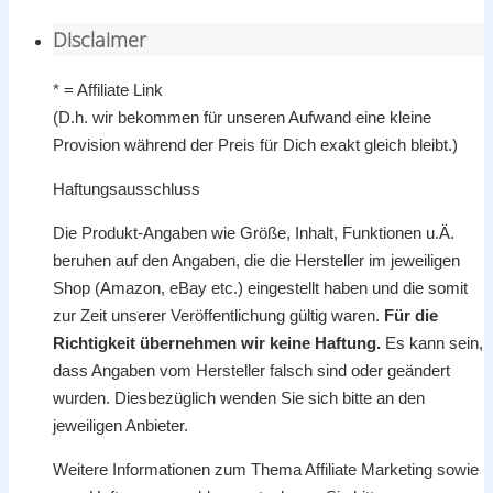
Disclaimer
* = Affiliate Link
(D.h. wir bekommen für unseren Aufwand eine kleine
Provision während der Preis für Dich exakt gleich bleibt.)
Haftungsausschluss
Die Produkt-Angaben wie Größe, Inhalt, Funktionen u.Ä.
beruhen auf den Angaben, die die Hersteller im jeweiligen
Shop (Amazon, eBay etc.) eingestellt haben und die somit
zur Zeit unserer Veröffentlichung gültig waren.
Für die
Richtigkeit übernehmen wir keine Haftung.
Es kann sein,
dass Angaben vom Hersteller falsch sind oder geändert
wurden. Diesbezüglich wenden Sie sich bitte an den
jeweiligen Anbieter.
Weitere Informationen zum Thema Affiliate Marketing sowie