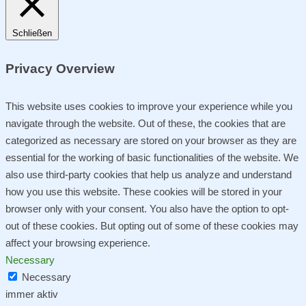
Schließen
Privacy Overview
This website uses cookies to improve your experience while you
navigate through the website. Out of these, the cookies that are
categorized as necessary are stored on your browser as they are
essential for the working of basic functionalities of the website. We
also use third-party cookies that help us analyze and understand
how you use this website. These cookies will be stored in your
browser only with your consent. You also have the option to opt-
out of these cookies. But opting out of some of these cookies may
affect your browsing experience.
Necessary
Necessary
immer aktiv