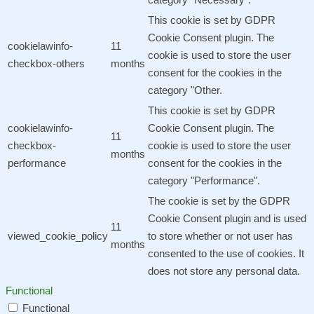
This cookie is set by GDPR
Cookie Consent plugin. The
cookielawinfo-
11
cookie is used to store the user
checkbox-others
months
consent for the cookies in the
category "Other.
This cookie is set by GDPR
cookielawinfo-
Cookie Consent plugin. The
11
checkbox-
cookie is used to store the user
months
performance
consent for the cookies in the
category "Performance".
The cookie is set by the GDPR
Cookie Consent plugin and is used
11
viewed_cookie_policy
to store whether or not user has
months
consented to the use of cookies. It
does not store any personal data.
Functional
Functional