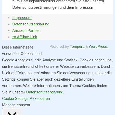
zum Haftungsausschluss entnehmen Sie bitte unseren
Datenschutzbestimmungen und dem Impressum.
Impressum
Datenschutzerklärung
Amazon Partner
*= Affiliate-Link
Powered by
Tempera
&
WordPress.
Diese Internetseite
verwendet Cookies und
Google Analytics für die Analyse und Statistik. Cookies helfen uns,
die Benutzerfreundlichkeit unserer Website zu verbessern. Durch
Klick auf "Akzeptieren" stimmen Sie der Verwendung zu. Über die
Settings können Sie aber auch gezieltere Einstellungen
vornehmen. Weitere Informationen zum Thema Cookies finden
Sie in unserer
Datenschutzerklärung
.
Cookie Settings
Akzeptieren
Manage consent