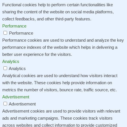
Functional cookies help to perform certain functionalities like
sharing the content of the website on social media platforms,
collect feedbacks, and other third-party features.
Performance
Performance
Performance cookies are used to understand and analyze the key
performance indexes of the website which helps in delivering a
better user experience for the visitors.
Analytics
Analytics
Analytical cookies are used to understand how visitors interact
with the website. These cookies help provide information on
metrics the number of visitors, bounce rate, traffic source, etc.
Advertisement
Advertisement
Advertisement cookies are used to provide visitors with relevant
ads and marketing campaigns. These cookies track visitors
across websites and collect information to provide customized