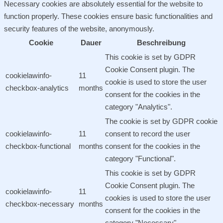
Necessary cookies are absolutely essential for the website to
function properly. These cookies ensure basic functionalities and
security features of the website, anonymously.
Cookie
Dauer
Beschreibung
This cookie is set by GDPR
Cookie Consent plugin. The
cookielawinfo-
11
cookie is used to store the user
checkbox-analytics
months
consent for the cookies in the
category "Analytics".
The cookie is set by GDPR cookie
cookielawinfo-
11
consent to record the user
checkbox-functional
months
consent for the cookies in the
category "Functional".
This cookie is set by GDPR
Cookie Consent plugin. The
cookielawinfo-
11
cookies is used to store the user
checkbox-necessary
months
consent for the cookies in the
category "Necessary".