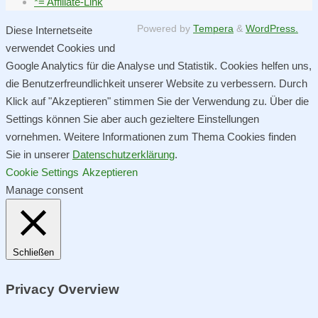
*= Affiliate-Link
Powered by
Tempera
&
WordPress.
Diese Internetseite
verwendet Cookies und
Google Analytics für die Analyse und Statistik. Cookies helfen uns,
die Benutzerfreundlichkeit unserer Website zu verbessern. Durch
Klick auf "Akzeptieren" stimmen Sie der Verwendung zu. Über die
Settings können Sie aber auch gezieltere Einstellungen
vornehmen. Weitere Informationen zum Thema Cookies finden
Sie in unserer
Datenschutzerklärung
.
Cookie Settings
Akzeptieren
Manage consent
Schließen
Privacy Overview