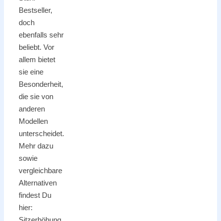
Bestseller,
doch
ebenfalls sehr
beliebt. Vor
allem bietet
sie eine
Besonderheit,
die sie von
anderen
Modellen
unterscheidet.
Mehr dazu
sowie
vergleichbare
Alternativen
findest Du
hier:
Sitzerhöhung