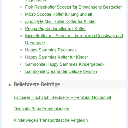
Floh Reisekoffer Scooter für Erwachsene Bestseller
Micro Scooter Koffer für jung und alt
Zinc Flyte Midi Roller Koffer für Kinder
Peppa Pig Kinderroller mit Koffer
Kinderkoffer mit Scooter – beliebt von Coastway und
Dreamade
Happy Sammies Rucksack
Happy Sammies Koffer für Kinder
Samsonite Happy Sammies Kindergepäck
Samsonite Dreamrider Deluxe Version
Beliebteste Beiträge
Faltbarer Hochstuhl Bestseller – FemStar Hochstuhl
Tischsitz Baby Empfehlungen
Kinderwagen Transporttasche Vergleich