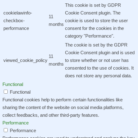
This cookie is set by GDPR
cookielawinfo-
Cookie Consent plugin. The
11
checkbox-
cookie is used to store the user
months
performance
consent for the cookies in the
category "Performance".
The cookie is set by the GDPR
Cookie Consent plugin and is used
11
viewed_cookie_policy
to store whether or not user has
months
consented to the use of cookies. It
does not store any personal data.
Functional
Functional
Functional cookies help to perform certain functionalities like
sharing the content of the website on social media platforms,
collect feedbacks, and other third-party features.
Performance
Performance