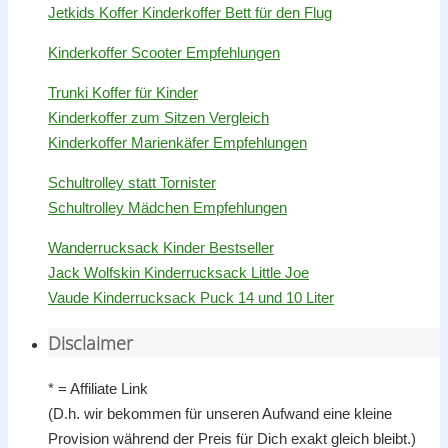
Jetkids Koffer Kinderkoffer Bett für den Flug
Kinderkoffer Scooter Empfehlungen
Trunki Koffer für Kinder
Kinderkoffer zum Sitzen Vergleich
Kinderkoffer Marienkäfer Empfehlungen
Schultrolley statt Tornister
Schultrolley Mädchen Empfehlungen
Wanderrucksack Kinder Bestseller
Jack Wolfskin Kinderrucksack Little Joe
Vaude Kinderrucksack Puck 14 und 10 Liter
Disclaimer
* = Affiliate Link
(D.h. wir bekommen für unseren Aufwand eine kleine
Provision während der Preis für Dich exakt gleich bleibt.)