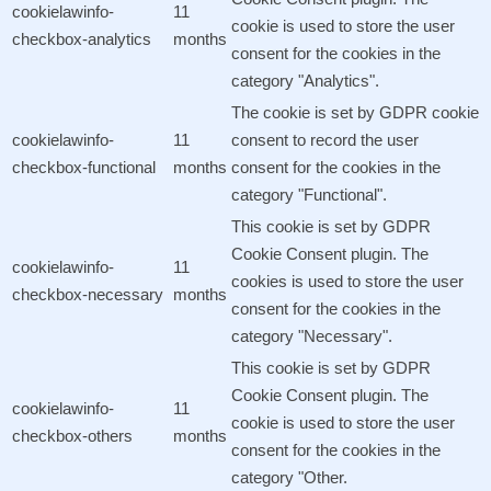
cookielawinfo-
11
cookie is used to store the user
checkbox-analytics
months
consent for the cookies in the
category "Analytics".
The cookie is set by GDPR cookie
cookielawinfo-
11
consent to record the user
checkbox-functional
months
consent for the cookies in the
category "Functional".
This cookie is set by GDPR
Cookie Consent plugin. The
cookielawinfo-
11
cookies is used to store the user
checkbox-necessary
months
consent for the cookies in the
category "Necessary".
This cookie is set by GDPR
Cookie Consent plugin. The
cookielawinfo-
11
cookie is used to store the user
checkbox-others
months
consent for the cookies in the
category "Other.