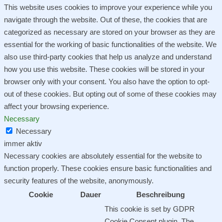
This website uses cookies to improve your experience while you
navigate through the website. Out of these, the cookies that are
categorized as necessary are stored on your browser as they are
essential for the working of basic functionalities of the website. We
also use third-party cookies that help us analyze and understand
how you use this website. These cookies will be stored in your
browser only with your consent. You also have the option to opt-
out of these cookies. But opting out of some of these cookies may
affect your browsing experience.
Necessary
Necessary
immer aktiv
Necessary cookies are absolutely essential for the website to
function properly. These cookies ensure basic functionalities and
security features of the website, anonymously.
Cookie
Dauer
Beschreibung
This cookie is set by GDPR
Cookie Consent plugin. The