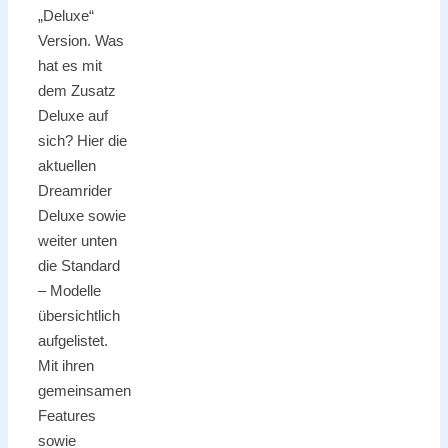
„Deluxe“
Version. Was
hat es mit
dem Zusatz
Deluxe auf
sich? Hier die
aktuellen
Dreamrider
Deluxe sowie
weiter unten
die Standard
– Modelle
übersichtlich
aufgelistet.
Mit ihren
gemeinsamen
Features
sowie