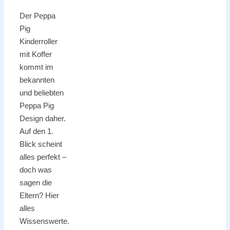
Der Peppa
Pig
Kinderroller
mit Koffer
kommt im
bekannten
und beliebten
Peppa Pig
Design daher.
Auf den 1.
Blick scheint
alles perfekt –
doch was
sagen die
Eltern? Hier
alles
Wissenswerte.