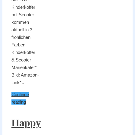
Kinderkoffer
mit Scooter
kommen
aktuell in 3
fröhlichen
Farben
Kinderkoffer
& Scooter
Marienkäfer*
Bild: Amazon-
Link*…
Continue
reading
Happy