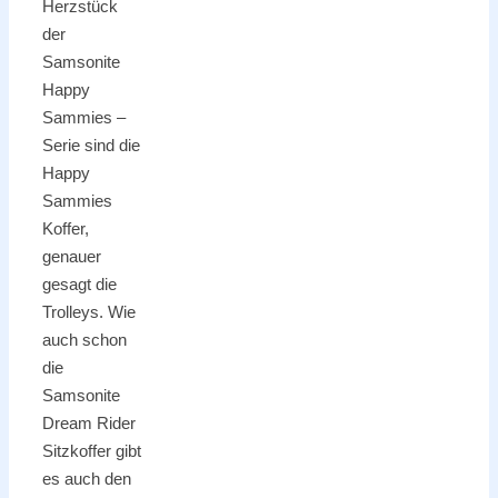
Herzstück
der
Samsonite
Happy
Sammies –
Serie sind die
Happy
Sammies
Koffer,
genauer
gesagt die
Trolleys. Wie
auch schon
die
Samsonite
Dream Rider
Sitzkoffer gibt
es auch den