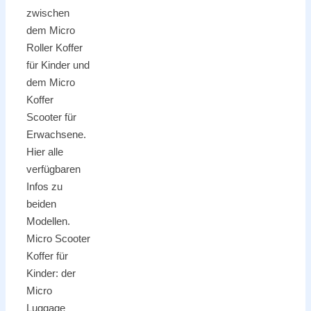
zwischen
dem Micro
Roller Koffer
für Kinder und
dem Micro
Koffer
Scooter für
Erwachsene.
Hier alle
verfügbaren
Infos zu
beiden
Modellen.
Micro Scooter
Koffer für
Kinder: der
Micro
Luggage