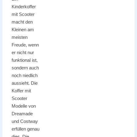
Kinderkoffer
mit Scooter
macht den
Kleinen am
meisten
Freude, wenn
er nicht nur
funktional ist,
sondern auch
noch niedlich
aussieht. Die
Koffer mit
Scooter
Modelle von
Dreamade
und Costway
erfüllen genau
dies. Die