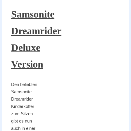
Samsonite
Dreamrider
Deluxe
Version
Den beliebten
Samsonite
Dreamrider
Kinderkoffer
zum Sitzen
gibt es nun
auch in einer