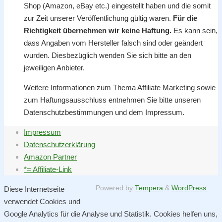
Shop (Amazon, eBay etc.) eingestellt haben und die somit
zur Zeit unserer Veröffentlichung gültig waren.
Für die
Richtigkeit übernehmen wir keine Haftung.
Es kann sein,
dass Angaben vom Hersteller falsch sind oder geändert
wurden. Diesbezüglich wenden Sie sich bitte an den
jeweiligen Anbieter.
Weitere Informationen zum Thema Affiliate Marketing sowie
zum Haftungsausschluss entnehmen Sie bitte unseren
Datenschutzbestimmungen und dem Impressum.
Impressum
Datenschutzerklärung
Amazon Partner
*= Affiliate-Link
Powered by
Tempera
&
WordPress.
Diese Internetseite
verwendet Cookies und
Google Analytics für die Analyse und Statistik. Cookies helfen uns,