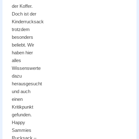
der Koffer.
Doch ist der
Kinderrucksack
trotzdem
besonders
beliebt. Wir
haben hier
alles
Wissenswerte
dazu
herausgesucht
und auch
einen
Kritikpunkt
gefunden.
Happy
Sammies
Rucksack –