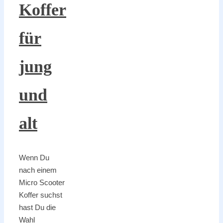
Koffer
für
jung
und
alt
Wenn Du
nach einem
Micro Scooter
Koffer suchst
hast Du die
Wahl