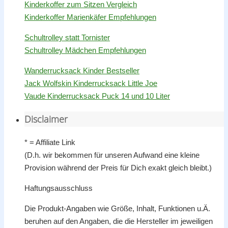
Kinderkoffer zum Sitzen Vergleich
Kinderkoffer Marienkäfer Empfehlungen
Schultrolley statt Tornister
Schultrolley Mädchen Empfehlungen
Wanderrucksack Kinder Bestseller
Jack Wolfskin Kinderrucksack Little Joe
Vaude Kinderrucksack Puck 14 und 10 Liter
Disclaimer
* = Affiliate Link
(D.h. wir bekommen für unseren Aufwand eine kleine
Provision während der Preis für Dich exakt gleich bleibt.)
Haftungsausschluss
Die Produkt-Angaben wie Größe, Inhalt, Funktionen u.Ä.
beruhen auf den Angaben, die die Hersteller im jeweiligen