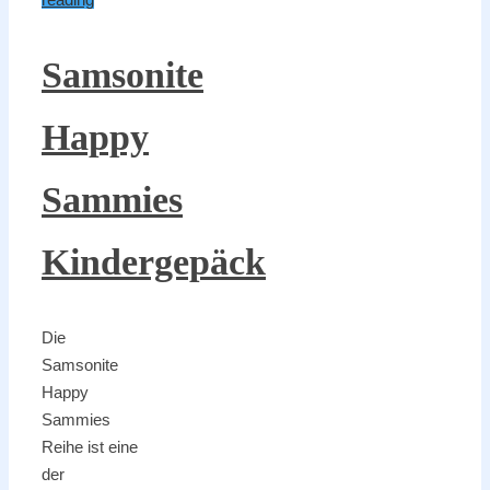
Samsonite
Happy
Sammies
Kindergepäck
Die
Samsonite
Happy
Sammies
Reihe ist eine
der