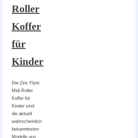
Roller
Koffer
für
Kinder
Die Zinc Flyte
Midi Roller
Koffer für
Kinder sind
die aktuell
wahrscheinlich
bekanntesten
Modelle aus