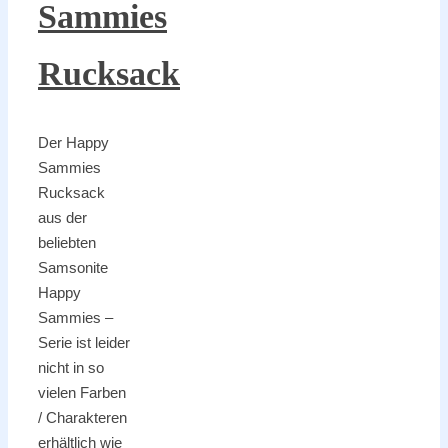
Sammies
Rucksack
Der Happy
Sammies
Rucksack
aus der
beliebten
Samsonite
Happy
Sammies –
Serie ist leider
nicht in so
vielen Farben
/ Charakteren
erhältlich wie