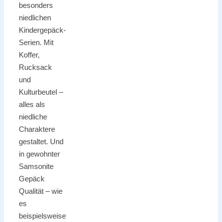
besonders
niedlichen
Kindergepäck-
Serien. Mit
Koffer,
Rucksack
und
Kulturbeutel –
alles als
niedliche
Charaktere
gestaltet. Und
in gewohnter
Samsonite
Gepäck
Qualität – wie
es
beispielsweise