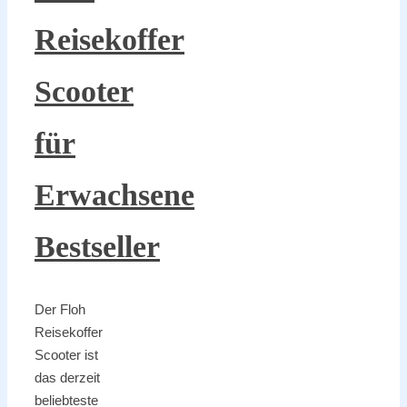
Reisekoffer
Scooter
für
Erwachsene
Bestseller
Der Floh
Reisekoffer
Scooter ist
das derzeit
beliebteste